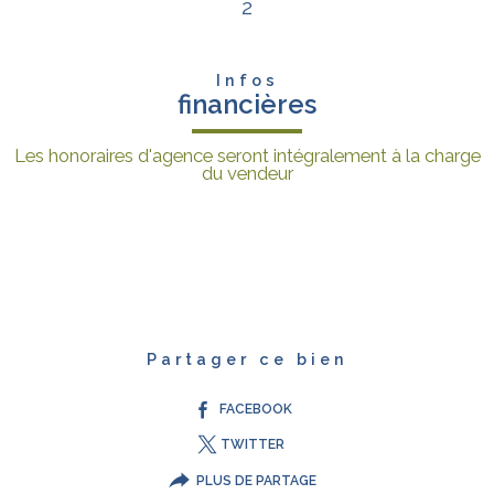
2
Infos
financières
Les honoraires d'agence seront intégralement à la charge
du vendeur
Partager ce bien
FACEBOOK
TWITTER
PLUS DE PARTAGE