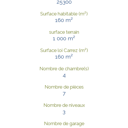
25300
Surface habitable (m²)
160 m²
surface terrain
1 000 m²
Surface loi Carrez (m²)
160 m²
Nombre de chambre(s)
4
Nombre de pièces
7
Nombre de niveaux
3
Nombre de garage