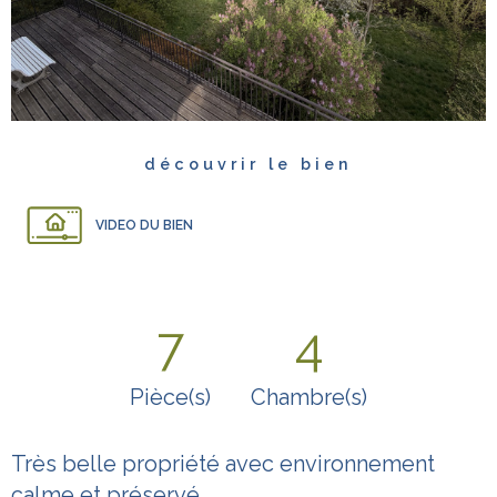
découvrir le bien
VIDEO DU BIEN
7
4
Pièce(s)
Chambre(s)
Très belle propriété avec environnement
calme et préservé