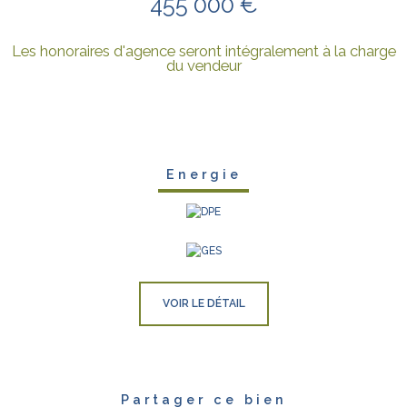
455 000 €
Les honoraires d'agence seront intégralement à la charge
du vendeur
Energie
VOIR LE DÉTAIL
Partager ce bien