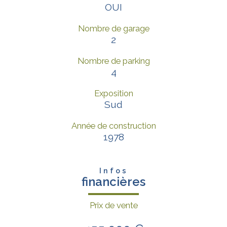
OUI
Nombre de garage
2
Nombre de parking
4
Exposition
Sud
Année de construction
1978
Infos
financières
Prix de vente