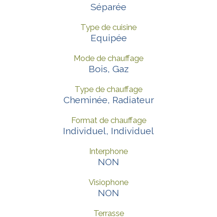
Séparée
Type de cuisine
Equipée
Mode de chauffage
Bois, Gaz
Type de chauffage
Cheminée, Radiateur
Format de chauffage
Individuel, Individuel
Interphone
NON
Visiophone
NON
Terrasse