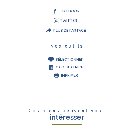
FACEBOOK
TWITTER
PLUS DE PARTAGE
Nos outils
SÉLECTIONNER
CALCULATRICE
IMPRIMER
Ces biens peuvent vous
intéresser