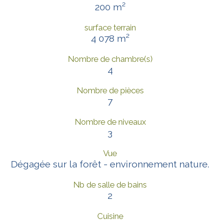
200 m²
surface terrain
4 078 m²
Nombre de chambre(s)
4
Nombre de pièces
7
Nombre de niveaux
3
Vue
Dégagée sur la forêt - environnement nature.
Nb de salle de bains
2
Cuisine